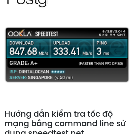
Hướng dẫn kiểm tra tốc độ
mạng bằng command line sử
dụng speedtest.net