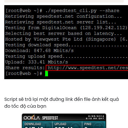
Script sẽ trả lại một đường link đến file ảnh kết quả
đo tốc độ của bạn