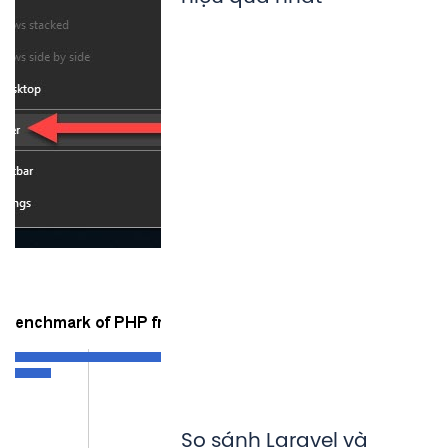
So sánh Laravel và