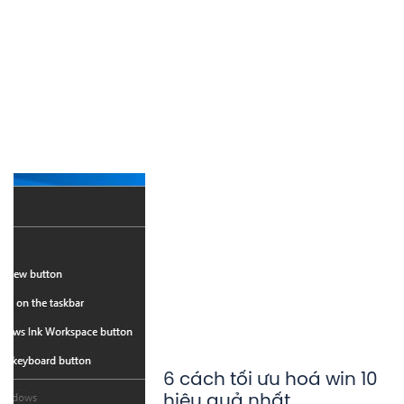
6 cách tối ưu hoá win 10
hiệu quả nhất