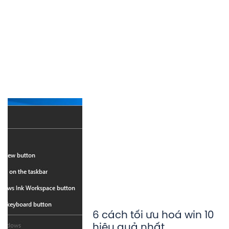
6 cách tối ưu hoá win 10
hiệu quả nhất