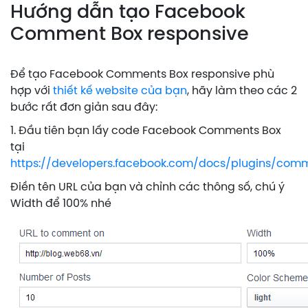
Hướng dẫn tạo Facebook
Comment Box responsive
Để tạo Facebook Comments Box responsive phù
hợp với
thiết kế website của bạn
, hãy làm theo các 2
bước rất đơn giản sau đây:
1. Đầu tiên bạn lấy code Facebook Comments Box
tại
https://developers.facebook.com/docs/plugins/com
Điền tên URL của bạn và chỉnh các thông số, chú ý
Width để 100% nhé