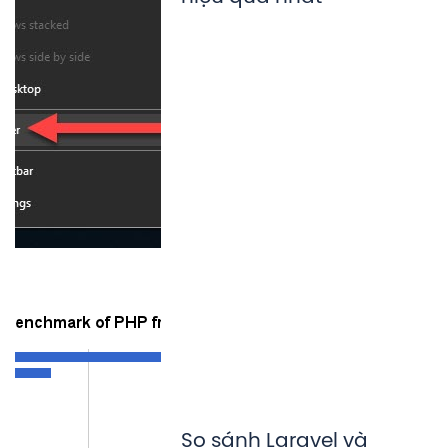
So sánh Laravel và